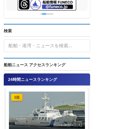
検索
船舶ニュース アクセスランキング
24時間ニュースランキング
1位
2026年08月04日(火)