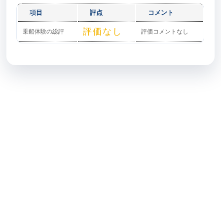
項目
評点
コメント
評価なし
乗船体験の総評
評価コメントなし