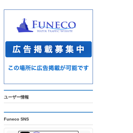
ユーザー情報
Funeco SNS