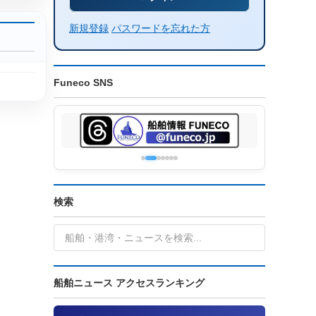
新規登録
パスワードを忘れた方
Funeco SNS
検索
船舶ニュース アクセスランキング