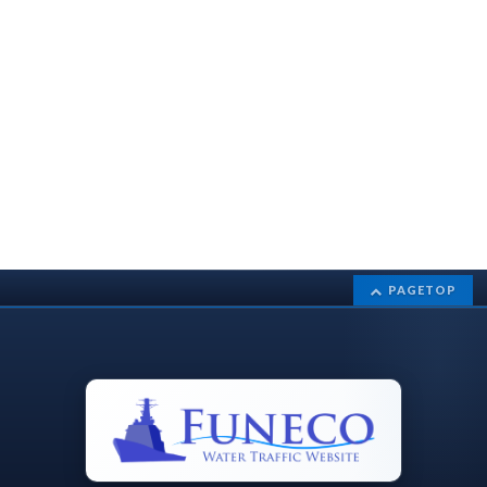
PAGETOP