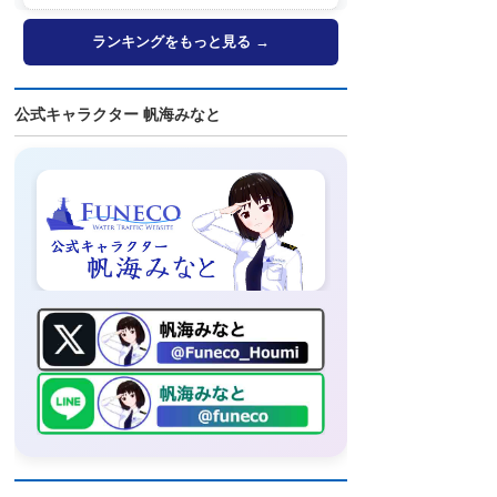
ランキングをもっと見る →
公式キャラクター 帆海みなと