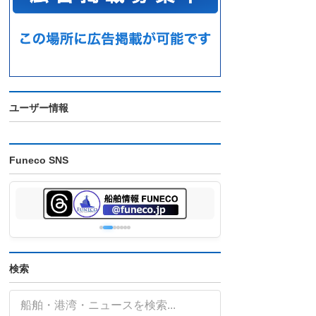
ユーザー情報
Funeco SNS
検索