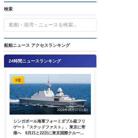
検索
船舶ニュース アクセスランキング
24時間ニュースランキング
1位
2026年08月07日(金)
シンガポール海軍フォーミダブル級フリ
ゲート「ステッドファスト」、東京に寄
港へ 8月21と22日に東京国際クルーズ