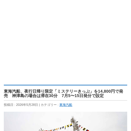
東海汽船、夜行日帰り限定「ミステリーきっぷ」を14,800円で発
売 神津島の場合は滞在30分 7月5〜15日発分で設定
投稿日 : 2026年5月28日
カテゴリー :
東海汽船