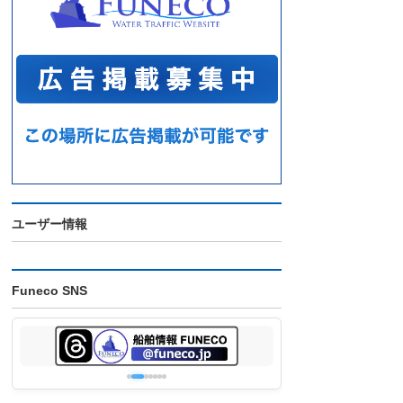
ユーザー情報
Funeco SNS