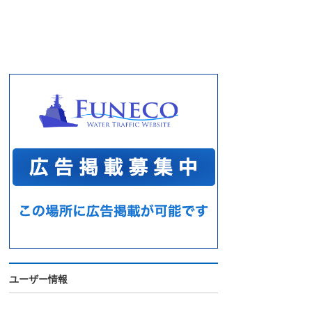
ユーザー情報