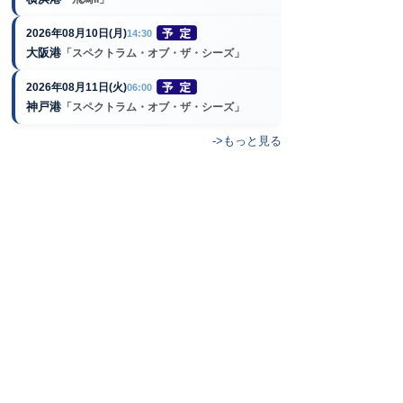
2026年08月10日(月)
14:30
大阪港
「スペクトラム・オブ・ザ・シーズ」
2026年08月11日(火)
06:00
神戸港
「スペクトラム・オブ・ザ・シーズ」
->もっと見る