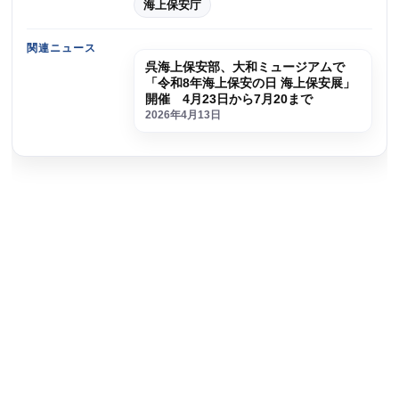
海上保安庁
関連ニュース
呉海上保安部、大和ミュージアムで
「令和8年海上保安の日 海上保安展」
開催 4月23日から7月20まで
2026年4月13日