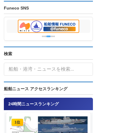
Funeco SNS
検索
船舶ニュース アクセスランキング
24時間ニュースランキング
1位