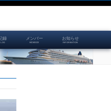
記録
メンバー
お知らせ
 LOG
MEMBER
INFORMATION