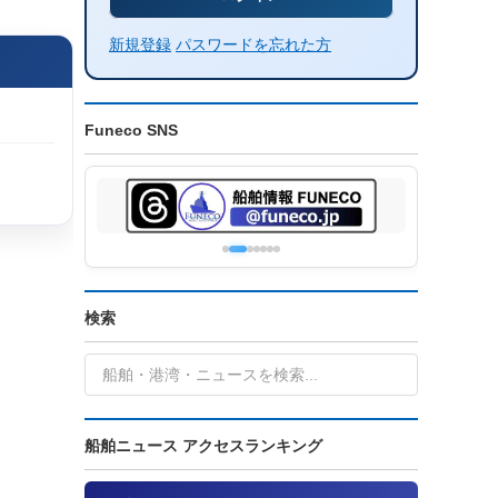
新規登録
パスワードを忘れた方
Funeco SNS
検索
船舶ニュース アクセスランキング