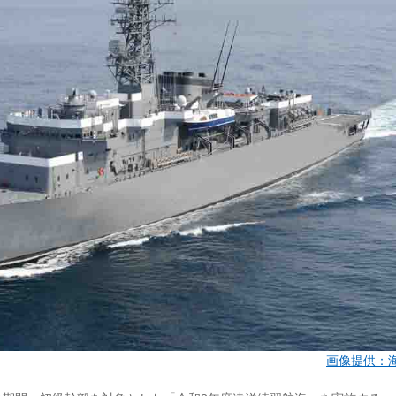
画像提供：