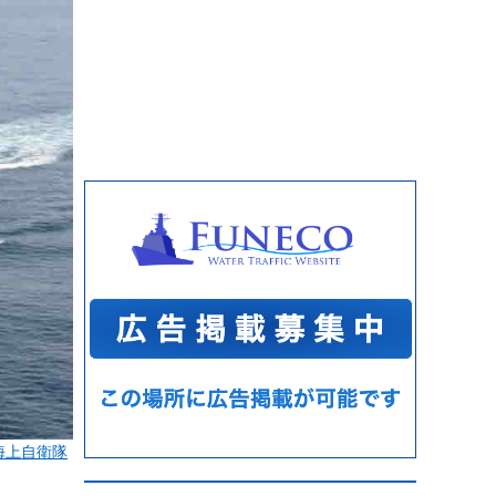
海上自衛隊