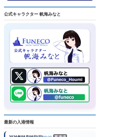
公式キャラクター 帆海みなと
最新の入港情報
2026年08月09日(日)
09:00