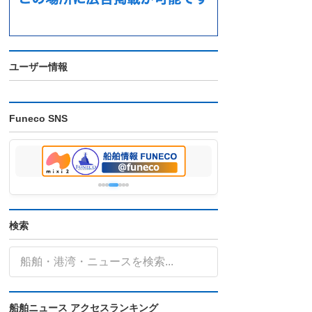
ユーザー情報
Funeco SNS
検索
船舶ニュース アクセスランキング