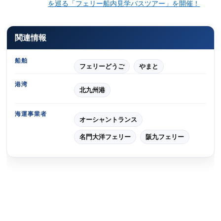
を巡る「フェリー船内見学バスツアー」を開催！
関連情報
船舶
フェリーどうご
やまと
港湾
北九州港
海運事業者
オーシャントランス
名門大洋フェリー
阪九フェリー