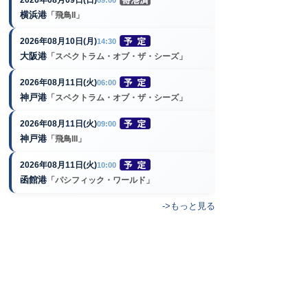
横浜港
「飛鳥II」
2026年08月10日(月)
14:30
大阪港
「スペクトラム・オブ・ザ・シーズ」
2026年08月11日(火)
06:00
神戸港
「スペクトラム・オブ・ザ・シーズ」
2026年08月11日(火)
09:00
神戸港
「飛鳥III」
2026年08月11日(火)
10:00
函館港
「パシフィック・ワールド」
->もっと見る