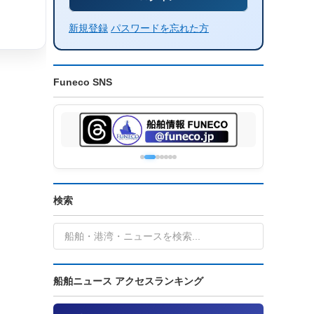
新規登録
パスワードを忘れた方
Funeco SNS
検索
船舶ニュース アクセスランキング