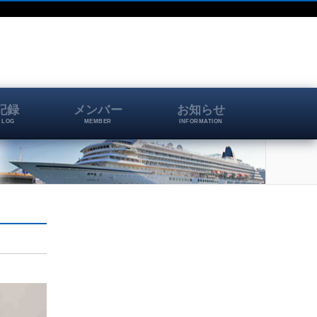
記録
メンバー
お知らせ
 LOG
MEMBER
INFORMATION