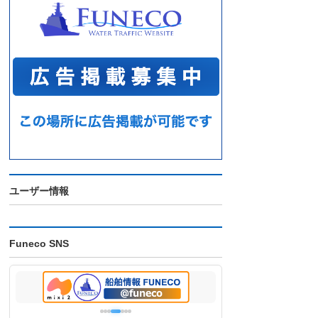
ユーザー情報
Funeco SNS