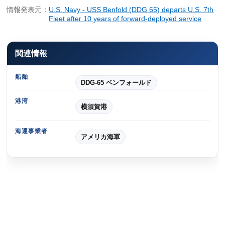
情報発表元：
U.S. Navy - USS Benfold (DDG 65) departs U.S. 7th
Fleet after 10 years of forward-deployed service
関連情報
船舶
DDG-65 ベンフォールド
港湾
横須賀港
海運事業者
アメリカ海軍