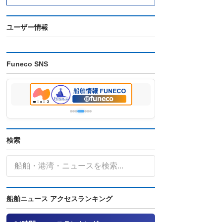
ユーザー情報
Funeco SNS
検索
船舶ニュース アクセスランキング