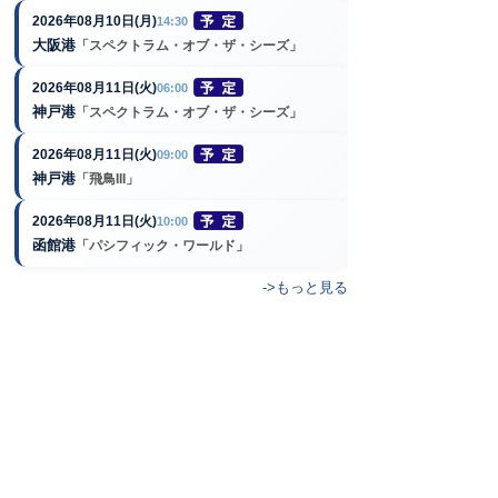
2026年08月10日(月)
14:30
大阪港
「スペクトラム・オブ・ザ・シーズ」
2026年08月11日(火)
06:00
神戸港
「スペクトラム・オブ・ザ・シーズ」
2026年08月11日(火)
09:00
神戸港
「飛鳥III」
2026年08月11日(火)
10:00
函館港
「パシフィック・ワールド」
->もっと見る