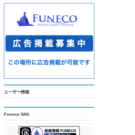
ユーザー情報
Funeco SNS