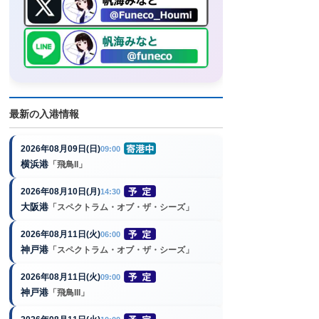
最新の入港情報
2026年08月09日(日)
09:00
横浜港
「飛鳥II」
2026年08月10日(月)
14:30
大阪港
「スペクトラム・オブ・ザ・シーズ」
2026年08月11日(火)
06:00
神戸港
「スペクトラム・オブ・ザ・シーズ」
2026年08月11日(火)
09:00
神戸港
「飛鳥III」