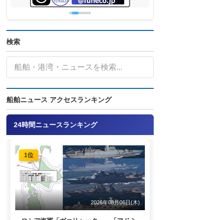
検索
船舶ニュース アクセスランキング
24時間ニュースランキング
1位
2026年08月06日(木)