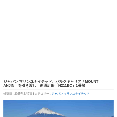
ジャパン マリンユナイテッド、バルクキャリア「MOUNT
ANJIN」を引き渡し 新設計船「N211BC」1番船
投稿日 : 2025年2月7日
カテゴリー :
ジャパン マリンユナイテッド