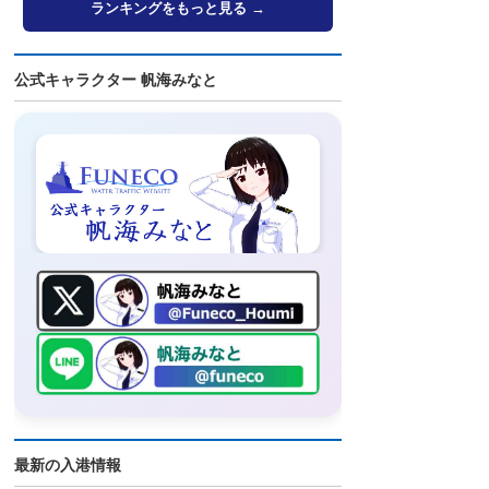
ランキングをもっと見る →
公式キャラクター 帆海みなと
最新の入港情報