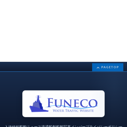
PAGETOP
船舶ニュース
港湾
船舶
船舶写真
メンバー
プライバシーポリシー