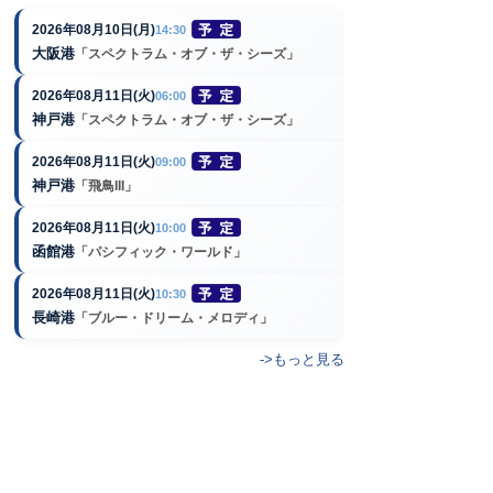
2026年08月10日(月)
14:30
大阪港
「スペクトラム・オブ・ザ・シーズ」
2026年08月11日(火)
06:00
神戸港
「スペクトラム・オブ・ザ・シーズ」
2026年08月11日(火)
09:00
神戸港
「飛鳥III」
2026年08月11日(火)
10:00
函館港
「パシフィック・ワールド」
2026年08月11日(火)
10:30
長崎港
「ブルー・ドリーム・メロディ」
->もっと見る