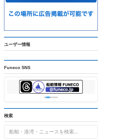
ユーザー情報
Funeco SNS
検索