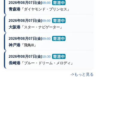
2026年08月07日(金)
08:00
青森港
「ダイヤモンド・プリンセス」
2026年08月07日(金)
09:00
大阪港
「スター・ナビゲーター」
2026年08月07日(金)
09:00
神戸港
「飛鳥III」
2026年08月07日(金)
10:30
長崎港
「ブルー・ドリーム・メロディ」
->もっと見る