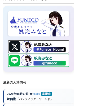
最新の入港情報
2026年08月07日(金)
06:00
舞鶴港
「パシフィック・ワールド」