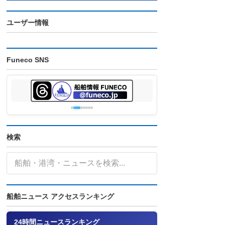
ユーザー情報
Funeco SNS
検索
船舶ニュース アクセスランキング
24時間ニュースランキング