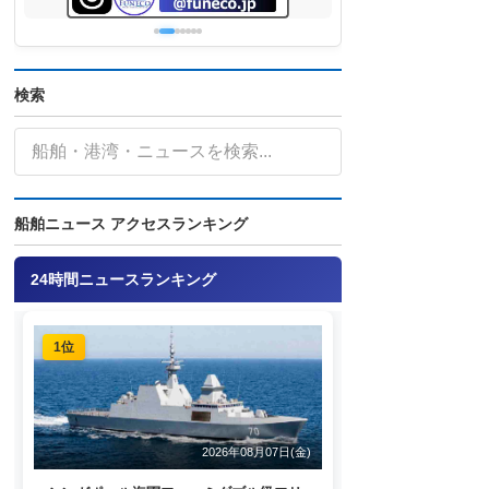
検索
船舶ニュース アクセスランキング
24時間ニュースランキング
1位
2026年08月07日(金)