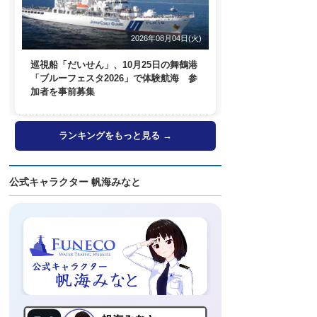
2026年08月04日(火)
巡視船「だいせん」、10月25日の舞鶴港
「ブルーフェスタ2026」で体験航海 参
加者を事前募集
ランキングをもっと見る →
公式キャラクター 帆海みなと