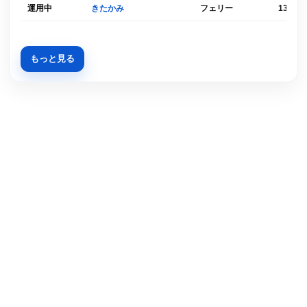
運用中
きたかみ
フェリー
1369
もっと見る