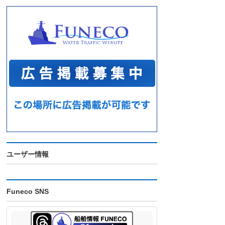
ユーザー情報
Funeco SNS