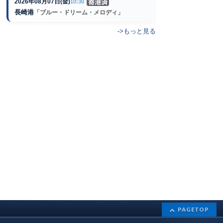
2026年08月07日(金)
10:30
長崎港
「ブルー・ドリーム・メロディ」
->もっと見る
PAGETOP