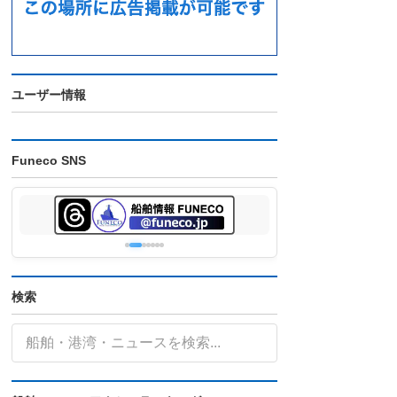
ユーザー情報
Funeco SNS
検索