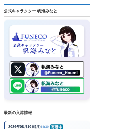
公式キャラクター 帆海みなと
最新の入港情報
2026年08月10日(月)
14:30