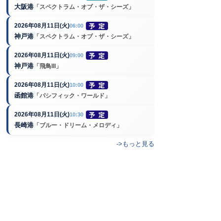
大阪港
「スペクトラム・オブ・ザ・シーズ」
2026年08月11日(火)
06:00
神戸港
「スペクトラム・オブ・ザ・シーズ」
2026年08月11日(火)
09:00
神戸港
「飛鳥III」
2026年08月11日(火)
10:00
函館港
「パシフィック・ワールド」
2026年08月11日(火)
10:30
長崎港
「ブルー・ドリーム・メロディ」
->もっと見る