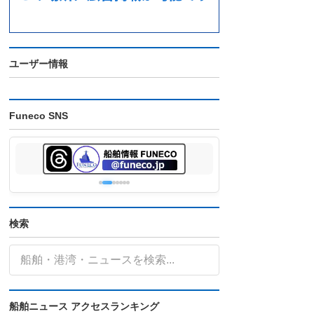
ユーザー情報
Funeco SNS
検索
船舶ニュース アクセスランキング