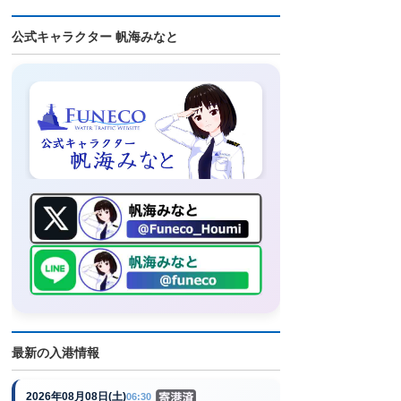
公式キャラクター 帆海みなと
最新の入港情報
2026年08月08日(土)
06:30