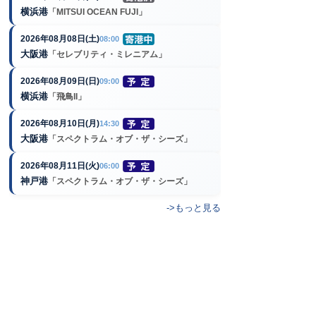
横浜港
「MITSUI OCEAN FUJI」
2026年08月08日(土)
08:00
大阪港
「セレブリティ・ミレニアム」
2026年08月09日(日)
09:00
横浜港
「飛鳥II」
2026年08月10日(月)
14:30
大阪港
「スペクトラム・オブ・ザ・シーズ」
2026年08月11日(火)
06:00
神戸港
「スペクトラム・オブ・ザ・シーズ」
->もっと見る