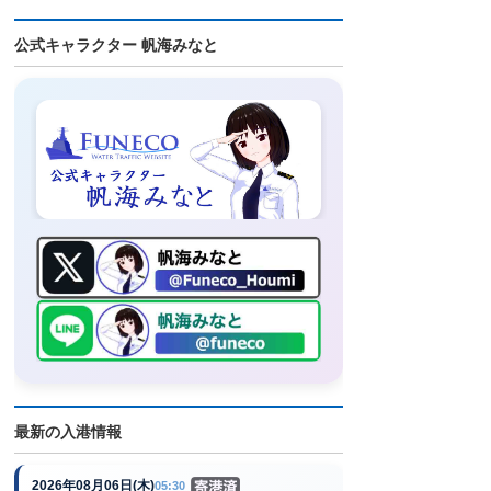
公式キャラクター 帆海みなと
最新の入港情報
2026年08月06日(木)
05:30