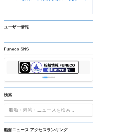
ユーザー情報
Funeco SNS
検索
船舶ニュース アクセスランキング