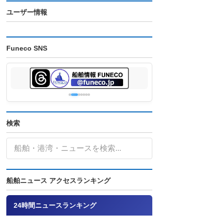
ユーザー情報
Funeco SNS
検索
船舶ニュース アクセスランキング
24時間ニュースランキング