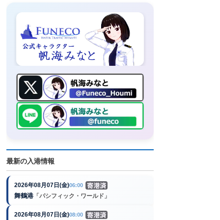
最新の入港情報
2026年08月07日(金)
06:00
舞鶴港
「パシフィック・ワールド」
2026年08月07日(金)
08:00