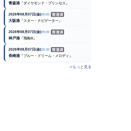
青森港
「ダイヤモンド・プリンセス」
2026年08月07日(金)
09:00
大阪港
「スター・ナビゲーター」
2026年08月07日(金)
09:00
神戸港
「飛鳥III」
2026年08月07日(金)
10:30
長崎港
「ブルー・ドリーム・メロディ」
->もっと見る