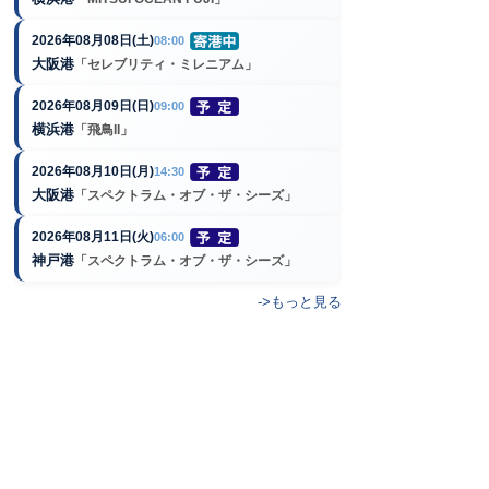
2026年08月08日(土)
08:00
大阪港
「セレブリティ・ミレニアム」
2026年08月09日(日)
09:00
横浜港
「飛鳥II」
2026年08月10日(月)
14:30
大阪港
「スペクトラム・オブ・ザ・シーズ」
2026年08月11日(火)
06:00
神戸港
「スペクトラム・オブ・ザ・シーズ」
->もっと見る