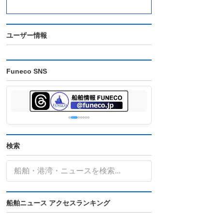
ユーザー情報
Funeco SNS
検索
船舶ニュース アクセスランキング