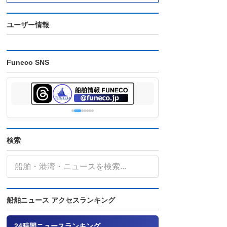
ユーザー情報
Funeco SNS
検索
船舶ニュース アクセスランキング
24時間ニュースランキング