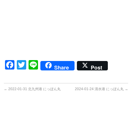
Facebook
Twitter
Line
Share
Post
←
2022-01-31 北九州港 にっぽん丸
2024-01-24 清水港 にっぽん丸
→