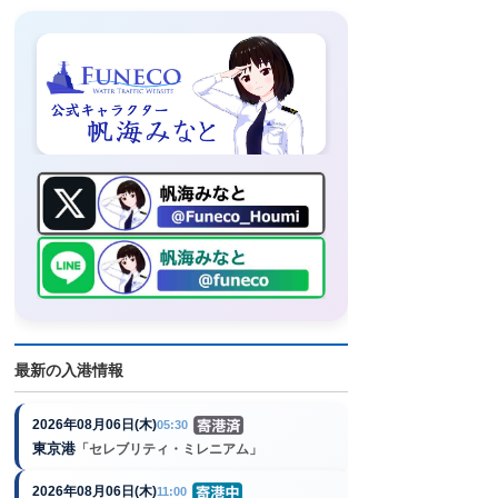
最新の入港情報
2026年08月06日(木)
05:30
東京港
「セレブリティ・ミレニアム」
2026年08月06日(木)
11:00