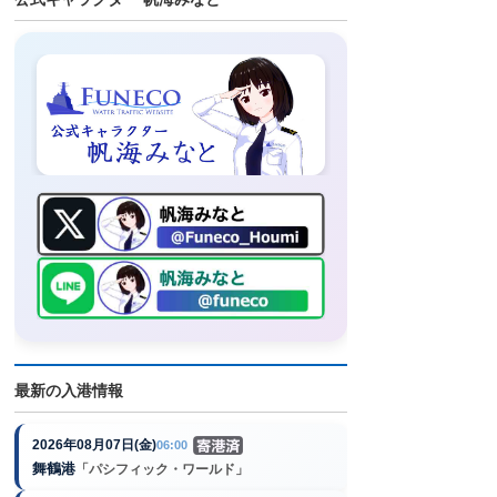
最新の入港情報
2026年08月07日(金)
06:00
舞鶴港
「パシフィック・ワールド」