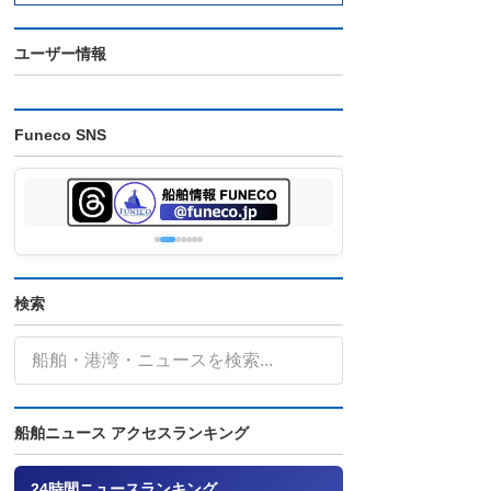
ユーザー情報
Funeco SNS
検索
船舶ニュース アクセスランキング
24時間ニュースランキング