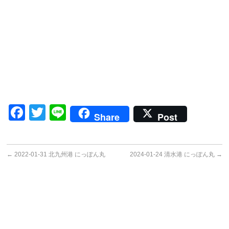
Facebook
Twitter
Line
Share
Post
←
2022-01-31 北九州港 にっぽん丸
2024-01-24 清水港 にっぽん丸
→