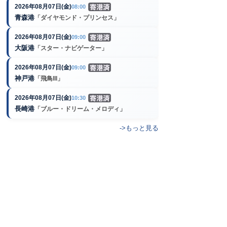
2026年08月07日(金)
08:00
青森港
「ダイヤモンド・プリンセス」
2026年08月07日(金)
09:00
大阪港
「スター・ナビゲーター」
2026年08月07日(金)
09:00
神戸港
「飛鳥III」
2026年08月07日(金)
10:30
長崎港
「ブルー・ドリーム・メロディ」
->もっと見る