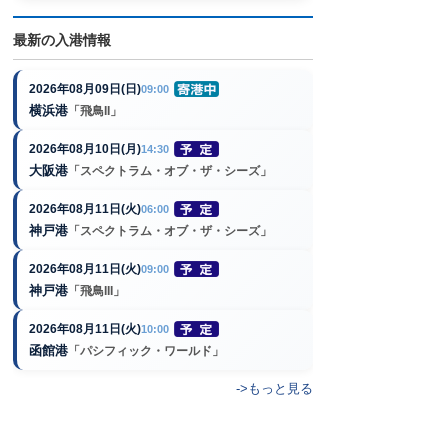
最新の入港情報
2026年08月09日(日)
09:00
横浜港
「飛鳥II」
2026年08月10日(月)
14:30
大阪港
「スペクトラム・オブ・ザ・シーズ」
2026年08月11日(火)
06:00
神戸港
「スペクトラム・オブ・ザ・シーズ」
2026年08月11日(火)
09:00
神戸港
「飛鳥III」
2026年08月11日(火)
10:00
函館港
「パシフィック・ワールド」
->もっと見る