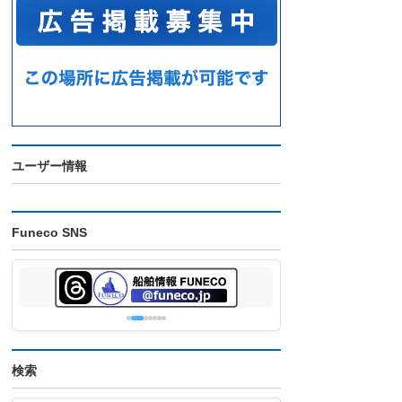
ユーザー情報
Funeco SNS
検索