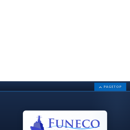
PAGETOP