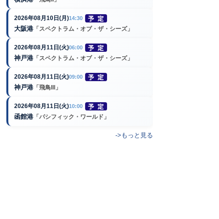
2026年08月10日(月)
14:30
大阪港
「スペクトラム・オブ・ザ・シーズ」
2026年08月11日(火)
06:00
神戸港
「スペクトラム・オブ・ザ・シーズ」
2026年08月11日(火)
09:00
神戸港
「飛鳥III」
2026年08月11日(火)
10:00
函館港
「パシフィック・ワールド」
->もっと見る