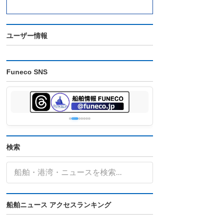
ユーザー情報
Funeco SNS
検索
船舶ニュース アクセスランキング