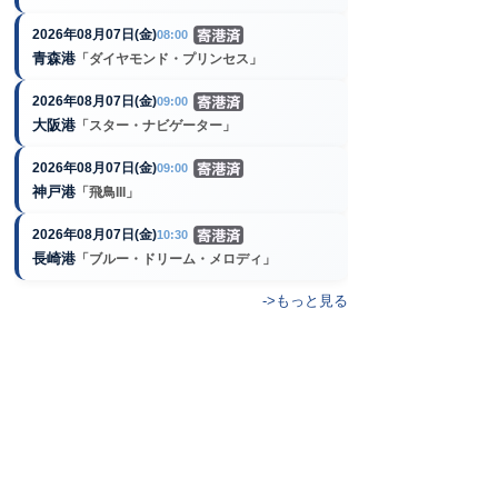
2026年08月07日(金)
08:00
青森港
「ダイヤモンド・プリンセス」
2026年08月07日(金)
09:00
大阪港
「スター・ナビゲーター」
2026年08月07日(金)
09:00
神戸港
「飛鳥III」
2026年08月07日(金)
10:30
長崎港
「ブルー・ドリーム・メロディ」
->もっと見る