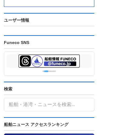
ユーザー情報
Funeco SNS
検索
船舶ニュース アクセスランキング