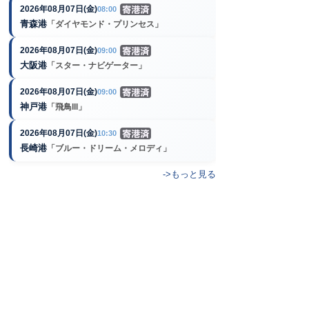
2026年08月07日(金)
08:00
青森港
「ダイヤモンド・プリンセス」
2026年08月07日(金)
09:00
大阪港
「スター・ナビゲーター」
2026年08月07日(金)
09:00
神戸港
「飛鳥III」
2026年08月07日(金)
10:30
長崎港
「ブルー・ドリーム・メロディ」
->もっと見る