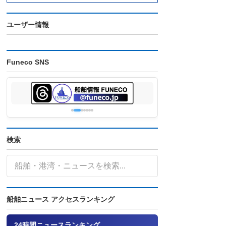
ユーザー情報
Funeco SNS
検索
船舶ニュース アクセスランキング
24時間ニュースランキング