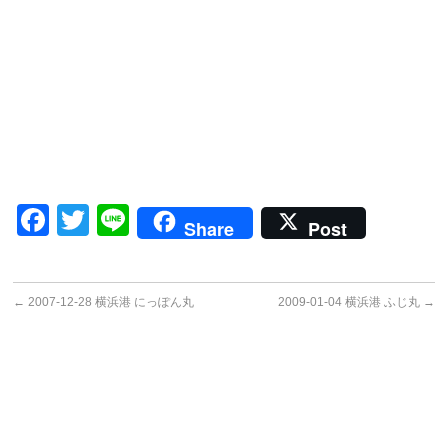
Facebook
Twitter
Line
Share
Post
←
2007-12-28 横浜港 にっぽん丸
2009-01-04 横浜港 ふじ丸
→