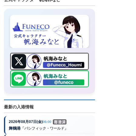
最新の入港情報
2026年08月07日(金)
06:00
舞鶴港
「パシフィック・ワールド」