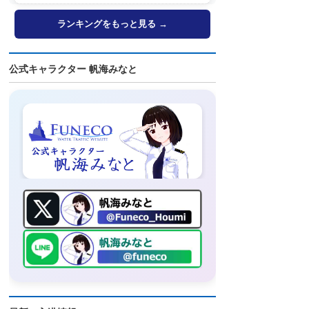
ランキングをもっと見る →
公式キャラクター 帆海みなと