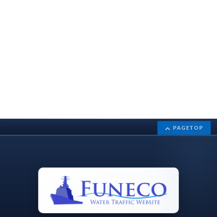
PAGETOP