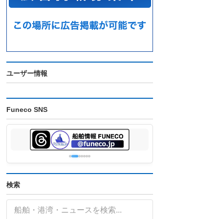
ユーザー情報
Funeco SNS
検索