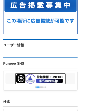
ユーザー情報
Funeco SNS
検索