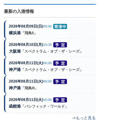
最新の入港情報
2026年08月09日(日)
09:00
横浜港
「飛鳥II」
2026年08月10日(月)
14:30
大阪港
「スペクトラム・オブ・ザ・シーズ」
2026年08月11日(火)
06:00
神戸港
「スペクトラム・オブ・ザ・シーズ」
2026年08月11日(火)
09:00
神戸港
「飛鳥III」
2026年08月11日(火)
10:00
函館港
「パシフィック・ワールド」
->もっと見る