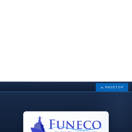
PAGETOP