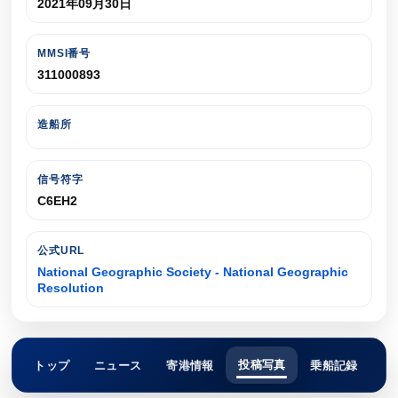
2021年09月30日
MMSI番号
311000893
造船所
信号符字
C6EH2
公式URL
National Geographic Society - National Geographic
Resolution
投稿写真
トップ
ニュース
寄港情報
乗船記録