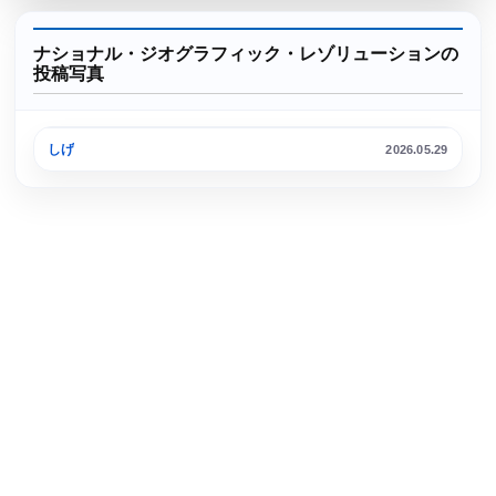
ナショナル・ジオグラフィック・レゾリューションの
投稿写真
宇野港 第一突堤
しげ
2026.05.29