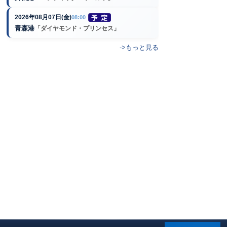
2026年08月07日(金)
08:00
青森港
「ダイヤモンド・プリンセス」
->もっと見る