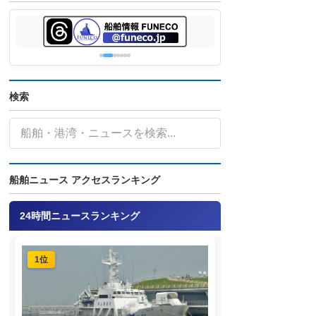
検索
船舶ニュース アクセスランキング
24時間ニュースランキング
1位