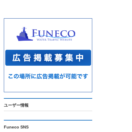
ユーザー情報
Funeco SNS