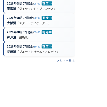
2026年08月07日(金)
08:00
青森港
「ダイヤモンド・プリンセス」
2026年08月07日(金)
09:00
大阪港
「スター・ナビゲーター」
2026年08月07日(金)
09:00
神戸港
「飛鳥III」
2026年08月07日(金)
10:30
長崎港
「ブルー・ドリーム・メロディ」
->もっと見る