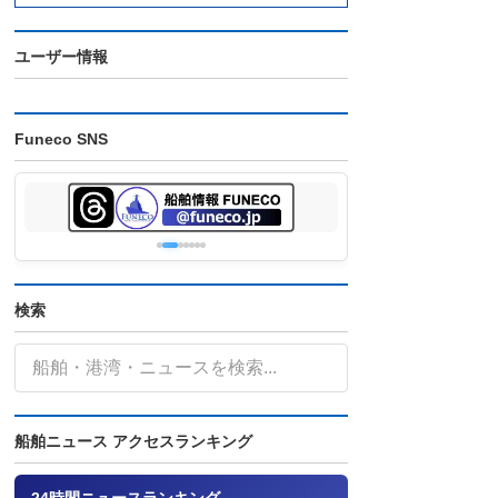
ユーザー情報
Funeco SNS
検索
船舶ニュース アクセスランキング
24時間ニュースランキング