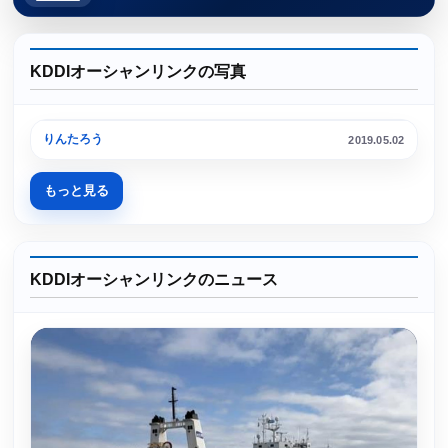
KDDIオーシャンリンクの写真
横浜港
りんたろう
2019.05.02
もっと見る
KDDIオーシャンリンクのニュース