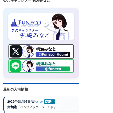
公式キャラクター 帆海みなと
最新の入港情報
2026年08月07日(金)
06:00
舞鶴港
「パシフィック・ワールド」