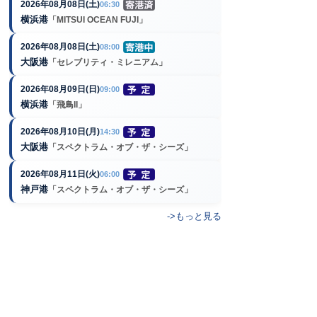
2026年08月08日(土)
06:30
横浜港
「MITSUI OCEAN FUJI」
2026年08月08日(土)
08:00
大阪港
「セレブリティ・ミレニアム」
2026年08月09日(日)
09:00
横浜港
「飛鳥II」
2026年08月10日(月)
14:30
大阪港
「スペクトラム・オブ・ザ・シーズ」
2026年08月11日(火)
06:00
神戸港
「スペクトラム・オブ・ザ・シーズ」
->もっと見る