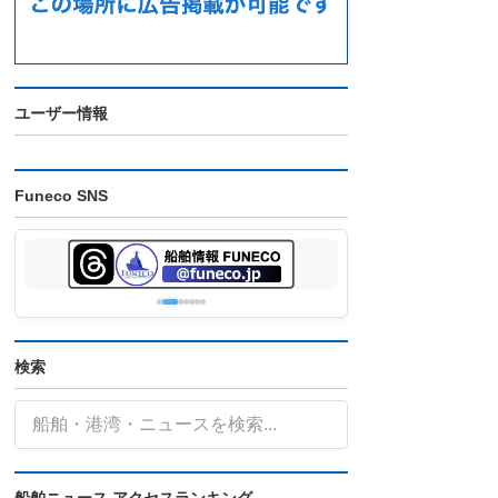
ユーザー情報
Funeco SNS
検索
船舶ニュース アクセスランキング