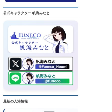
公式キャラクター 帆海みなと
最新の入港情報