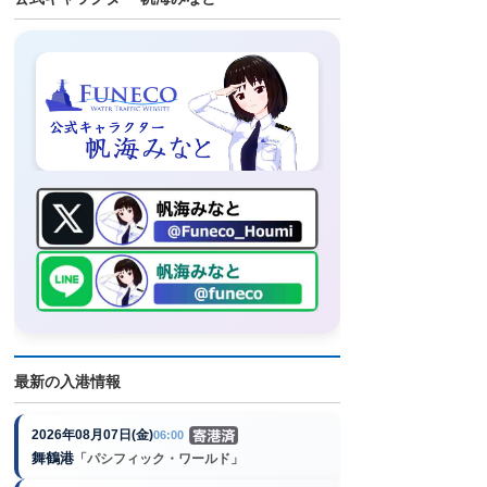
最新の入港情報
2026年08月07日(金)
06:00
舞鶴港
「パシフィック・ワールド」