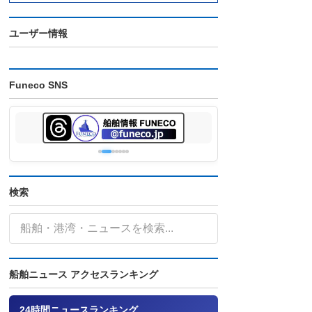
ユーザー情報
Funeco SNS
検索
船舶ニュース アクセスランキング
24時間ニュースランキング