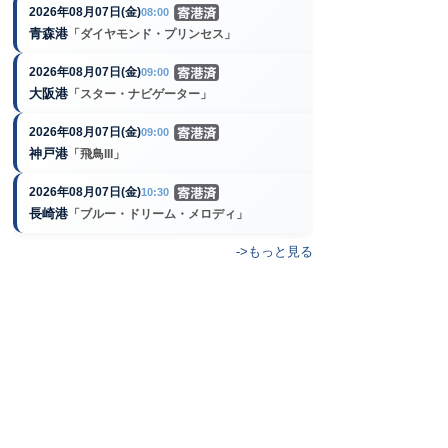
2026年08月07日(金)
08:00
青森港
「ダイヤモンド・プリンセス」
2026年08月07日(金)
09:00
大阪港
「スター・ナビゲーター」
2026年08月07日(金)
09:00
神戸港
「飛鳥III」
2026年08月07日(金)
10:30
長崎港
「ブルー・ドリーム・メロディ」
->もっと見る