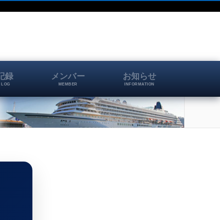
記録
メンバー
お知らせ
 LOG
MEMBER
INFORMATION