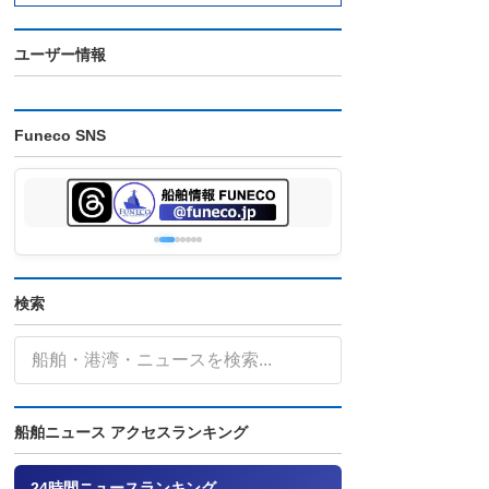
ユーザー情報
Funeco SNS
検索
船舶ニュース アクセスランキング
24時間ニュースランキング