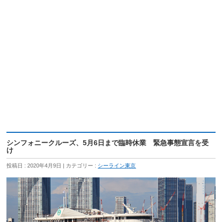
シンフォニークルーズ、5月6日まで臨時休業 緊急事態宣言を受
け
投稿日 : 2020年4月9日
カテゴリー :
シーライン東京