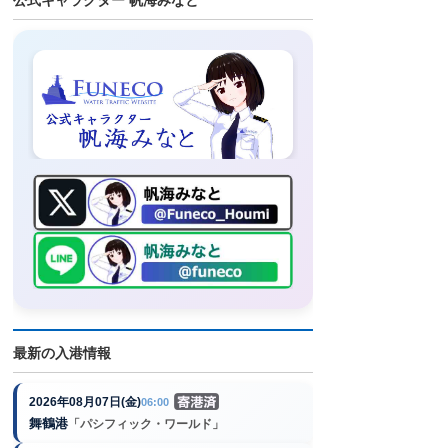
最新の入港情報
2026年08月07日(金)
06:00
舞鶴港
「パシフィック・ワールド」