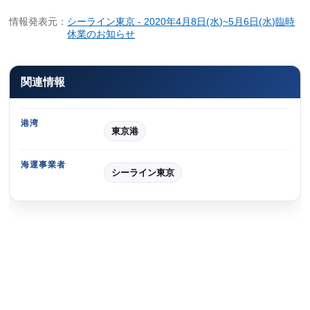
情報発表元：
シーライン東京 - 2020年4月8日(水)~5月6日(水)臨時
休業のお知らせ
関連情報
港湾
東京港
海運事業者
シーライン東京