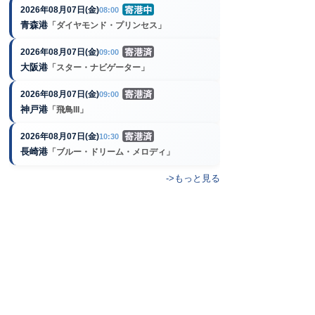
2026年08月07日(金)
08:00
青森港
「ダイヤモンド・プリンセス」
2026年08月07日(金)
09:00
大阪港
「スター・ナビゲーター」
2026年08月07日(金)
09:00
神戸港
「飛鳥III」
2026年08月07日(金)
10:30
長崎港
「ブルー・ドリーム・メロディ」
->もっと見る