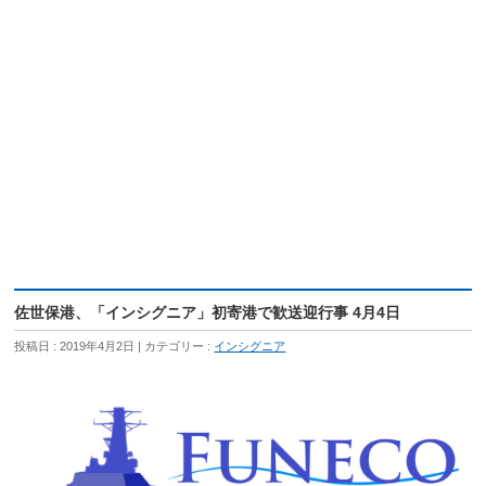
佐世保港、「インシグニア」初寄港で歓送迎行事 4月4日
投稿日 : 2019年4月2日
カテゴリー :
インシグニア