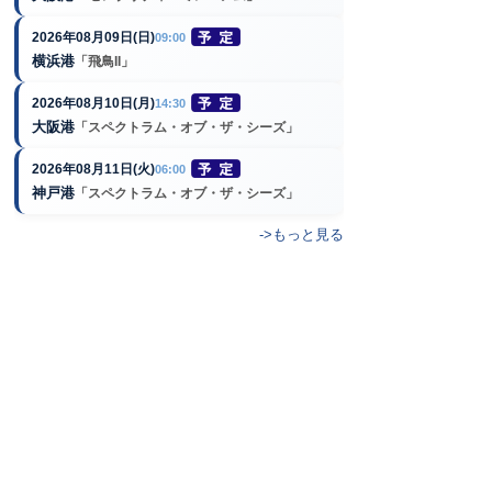
2026年08月09日(日)
09:00
横浜港
「飛鳥II」
2026年08月10日(月)
14:30
大阪港
「スペクトラム・オブ・ザ・シーズ」
2026年08月11日(火)
06:00
神戸港
「スペクトラム・オブ・ザ・シーズ」
->もっと見る