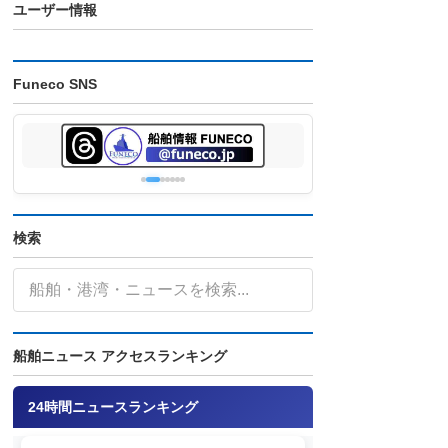
ユーザー情報
Funeco SNS
検索
船舶ニュース アクセスランキング
24時間ニュースランキング