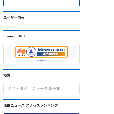
ユーザー情報
Funeco SNS
検索
船舶ニュース アクセスランキング