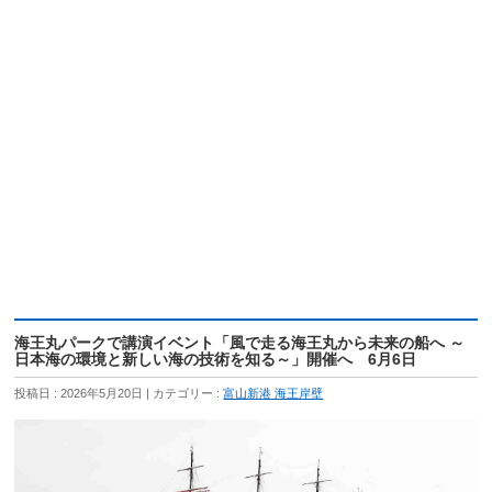
海王丸パークで講演イベント「風で走る海王丸から未来の船へ ～
日本海の環境と新しい海の技術を知る～」開催へ 6月6日
投稿日 : 2026年5月20日
カテゴリー :
富山新港 海王岸壁