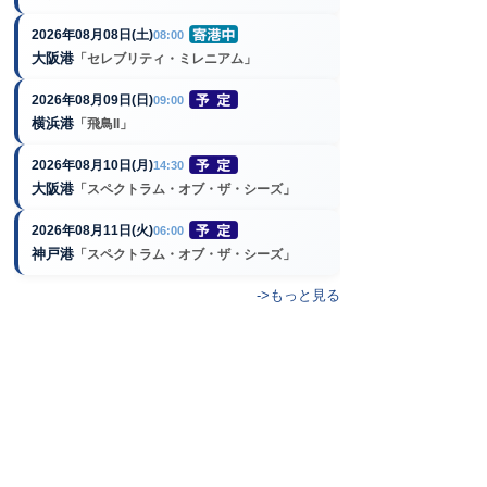
2026年08月08日(土)
08:00
大阪港
「セレブリティ・ミレニアム」
2026年08月09日(日)
09:00
横浜港
「飛鳥II」
2026年08月10日(月)
14:30
大阪港
「スペクトラム・オブ・ザ・シーズ」
2026年08月11日(火)
06:00
神戸港
「スペクトラム・オブ・ザ・シーズ」
->もっと見る