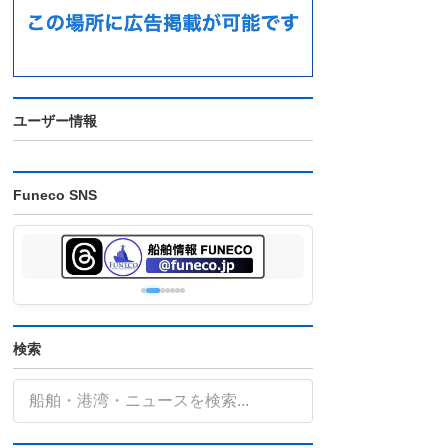
ユーザー情報
Funeco SNS
検索