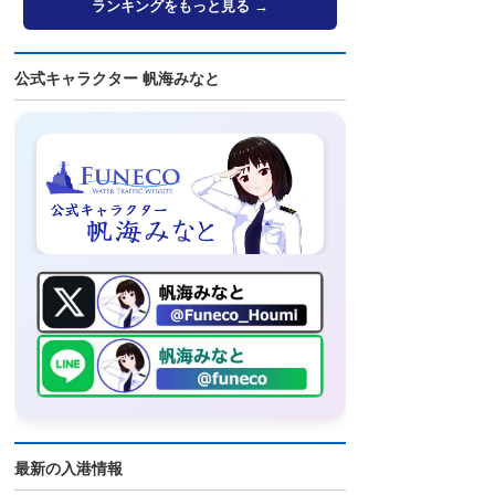
ランキングをもっと見る →
公式キャラクター 帆海みなと
最新の入港情報