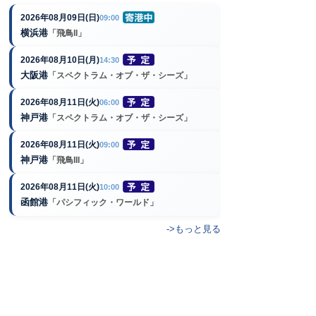
2026年08月09日(日)
09:00
横浜港
「飛鳥II」
2026年08月10日(月)
14:30
大阪港
「スペクトラム・オブ・ザ・シーズ」
2026年08月11日(火)
06:00
神戸港
「スペクトラム・オブ・ザ・シーズ」
2026年08月11日(火)
09:00
神戸港
「飛鳥III」
2026年08月11日(火)
10:00
函館港
「パシフィック・ワールド」
->もっと見る