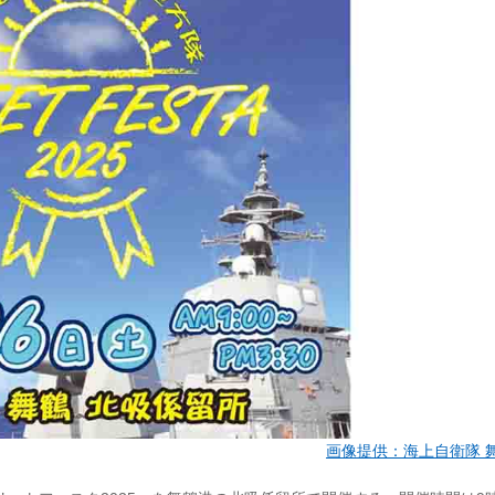
画像提供：海上自衛隊 