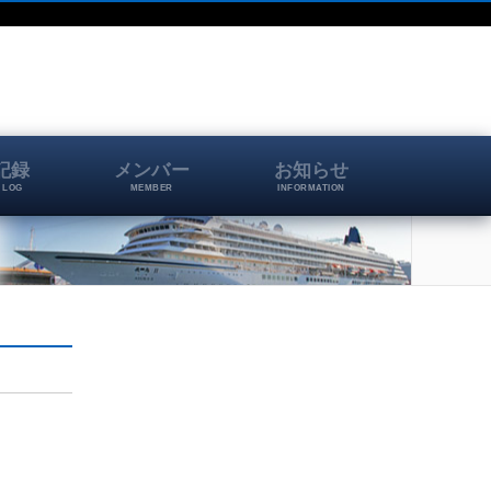
記録
メンバー
お知らせ
 LOG
MEMBER
INFORMATION