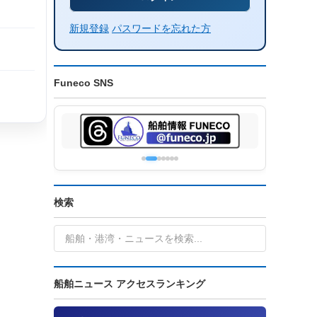
新規登録
パスワードを忘れた方
Funeco SNS
検索
船舶ニュース アクセスランキング