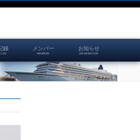
記録
メンバー
お知らせ
 LOG
MEMBER
INFORMATION