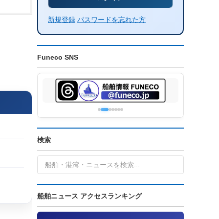
新規登録
パスワードを忘れた方
Funeco SNS
検索
船舶ニュース アクセスランキング