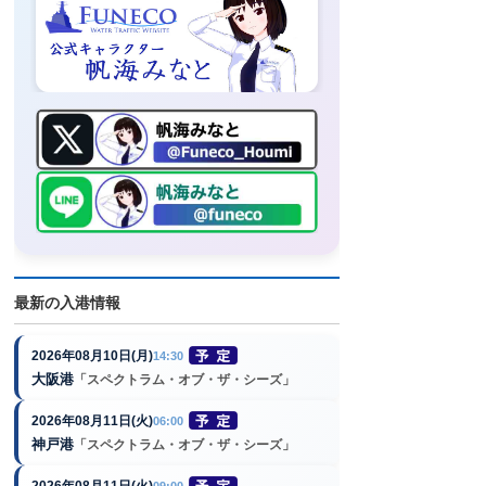
最新の入港情報
2026年08月10日(月)
14:30
大阪港
「スペクトラム・オブ・ザ・シーズ」
2026年08月11日(火)
06:00
神戸港
「スペクトラム・オブ・ザ・シーズ」
2026年08月11日(火)
09:00