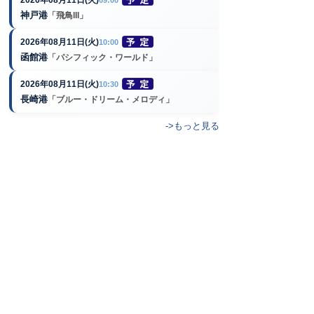
神戸港
「飛鳥III」
2026年08月11日(火)
10:00
函館港
「パシフィック・ワールド」
2026年08月11日(火)
10:30
長崎港
「ブルー・ドリーム・メロディ」
->もっと見る