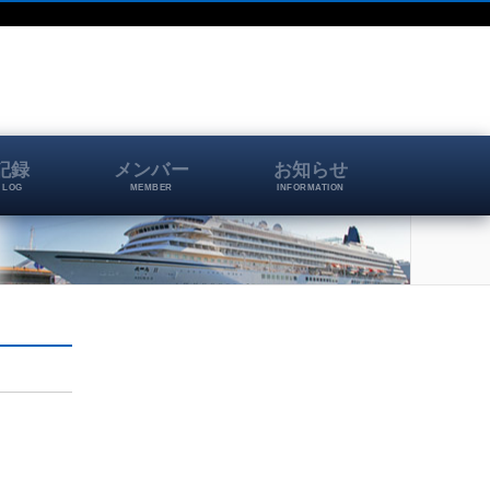
記録
メンバー
お知らせ
 LOG
MEMBER
INFORMATION