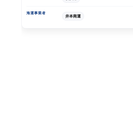
海運事業者
井本商運