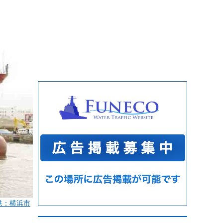
供：横浜市