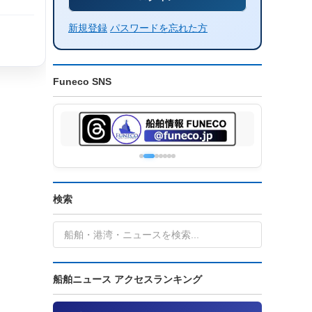
新規登録
パスワードを忘れた方
Funeco SNS
検索
船舶ニュース アクセスランキング