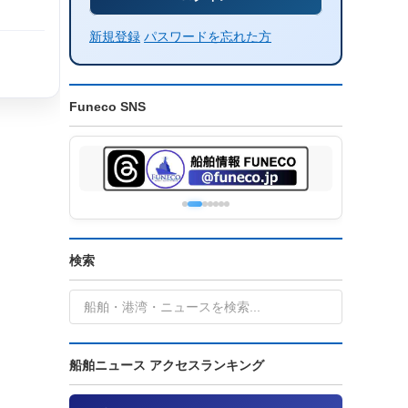
新規登録
パスワードを忘れた方
Funeco SNS
検索
船舶ニュース アクセスランキング