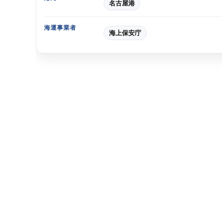
名古屋港
海運事業者
海上保安庁