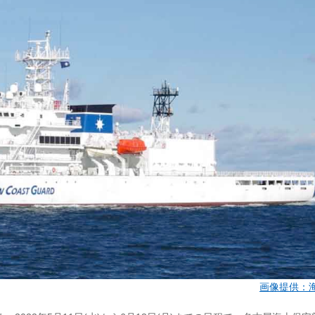
画像提供：