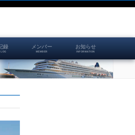
記録
メンバー
お知らせ
 LOG
MEMBER
INFORMATION