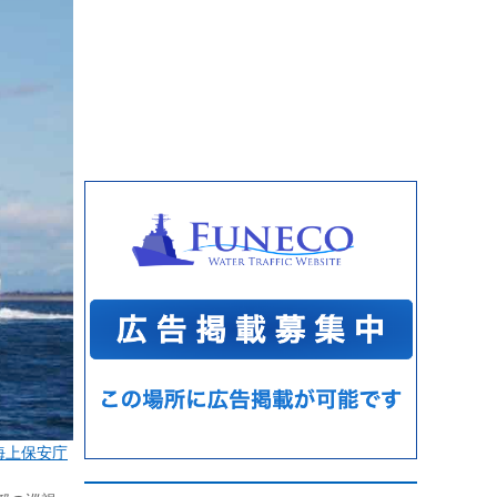
海上保安庁