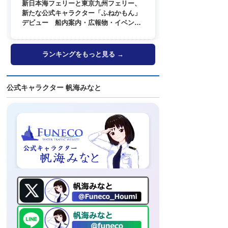
新日本海フェリーと東京九州フェリー、
新たな公式キャラクター「ふねかもん」
デビュー 船内案内・広報物・イベン
ト・SNSなどで登場へ
ランキングをもっと見る →
公式キャラクター 帆海みなと