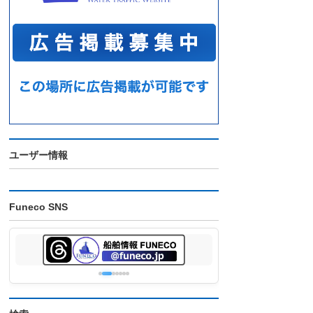
ユーザー情報
Funeco SNS