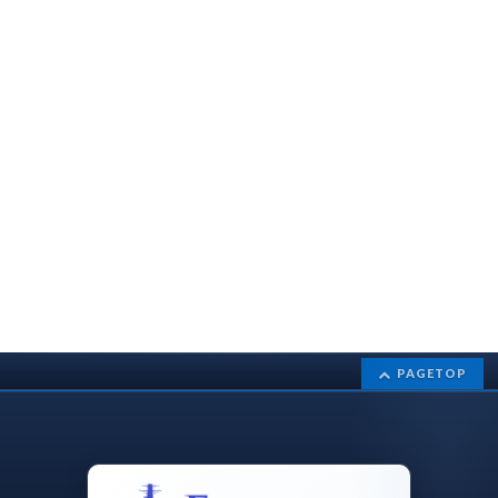
PAGETOP