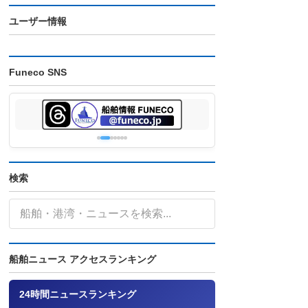
ユーザー情報
Funeco SNS
検索
船舶ニュース アクセスランキング
24時間ニュースランキング