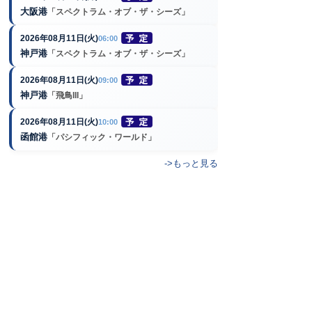
大阪港
「スペクトラム・オブ・ザ・シーズ」
2026年08月11日(火)
06:00
神戸港
「スペクトラム・オブ・ザ・シーズ」
2026年08月11日(火)
09:00
神戸港
「飛鳥III」
2026年08月11日(火)
10:00
函館港
「パシフィック・ワールド」
->もっと見る