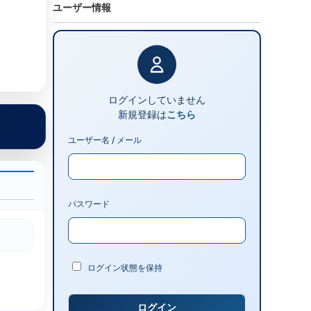
ユーザー情報
ログインしていません
新規登録は
こちら
ユーザー名 / メール
パスワード
ログイン状態を保持