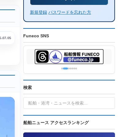
新規登録
パスワードを忘れた方
Funeco SNS
5.07.05
検索
船舶ニュース アクセスランキング