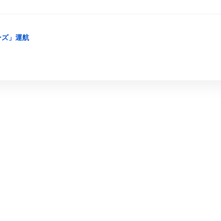
ルーズ」運航