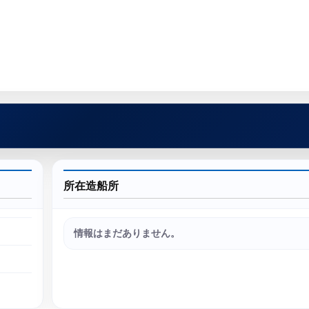
所在造船所
情報はまだありません。