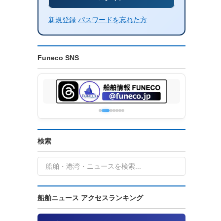
新規登録
パスワードを忘れた方
Funeco SNS
検索
船舶ニュース アクセスランキング