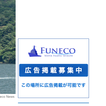
eco News