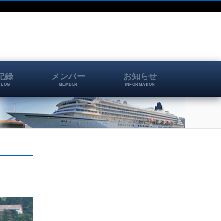
記録
メンバー
お知らせ
 LOG
MEMBER
INFORMATION