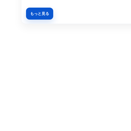
もっと見る