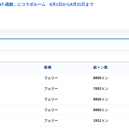
ENT-函館」にコラボルーム 6月1日から8月31日まで
船種
総トン数
フェリー
8800トン
フェリー
7003トン
フェリー
8800トン
フェリー
8860トン
フェリー
1912トン