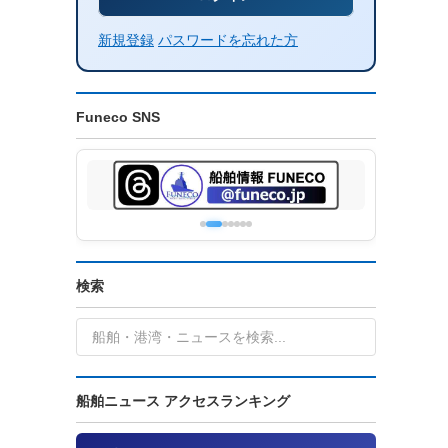
新規登録
パスワードを忘れた方
Funeco SNS
検索
船舶ニュース アクセスランキング