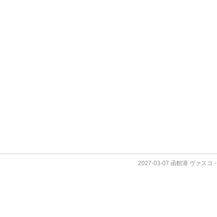
2027-03-07 函館港 ヴァス