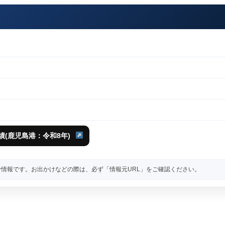
績(鹿児島港：令和8年)
情報です。お出かけなどの際は、必ず「情報元URL」をご確認ください。