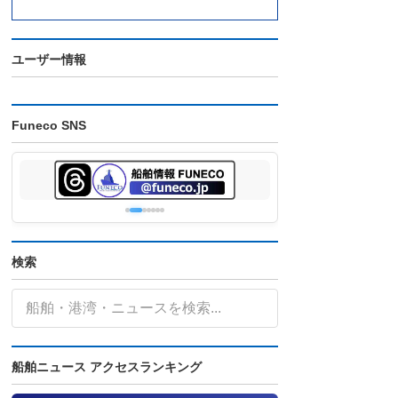
ユーザー情報
Funeco SNS
検索
船舶ニュース アクセスランキング