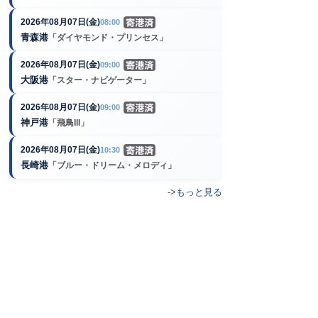
2026年08月07日(金)
08:00
青森港
「ダイヤモンド・プリンセス」
2026年08月07日(金)
09:00
大阪港
「スター・ナビゲーター」
2026年08月07日(金)
09:00
神戸港
「飛鳥III」
2026年08月07日(金)
10:30
長崎港
「ブルー・ドリーム・メロディ」
->もっと見る