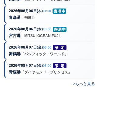
2026年08月06日(木)
11:00
青森港
「飛鳥II」
2026年08月06日(木)
13:00
宮古港
「MITSUI OCEAN FUJI」
2026年08月07日(金)
06:00
舞鶴港
「パシフィック・ワールド」
2026年08月07日(金)
08:00
青森港
「ダイヤモンド・プリンセス」
->もっと見る