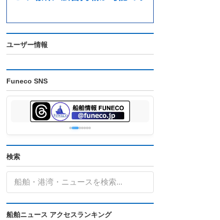
ユーザー情報
Funeco SNS
検索
船舶ニュース アクセスランキング