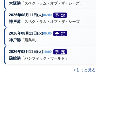
大阪港
「スペクトラム・オブ・ザ・シーズ」
2026年08月11日(火)
06:00
神戸港
「スペクトラム・オブ・ザ・シーズ」
2026年08月11日(火)
09:00
神戸港
「飛鳥III」
2026年08月11日(火)
10:00
函館港
「パシフィック・ワールド」
->もっと見る