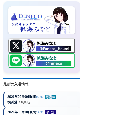
最新の入港情報
2026年08月09日(日)
09:00
横浜港
「飛鳥II」
2026年08月10日(月)
14:30